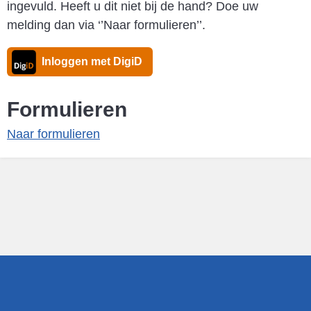
ingevuld. Heeft u dit niet bij de hand? Doe uw
melding dan via ‘’Naar formulieren’’.
Inloggen met DigiD
Formulieren
Naar formulieren